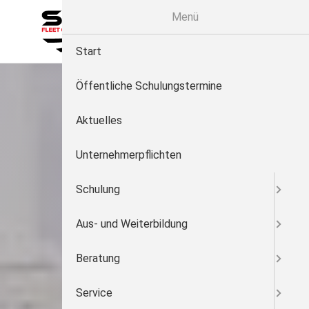
Menü
MENÜ
Start
Öffentliche Schulungstermine
Aktuelles
Unternehmerpflichten
Schulung
Aus- und Weiterbildung
Beratung
Service