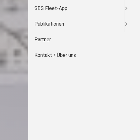
SBS Fleet-App
Publikationen
Partner
Kontakt / Über uns